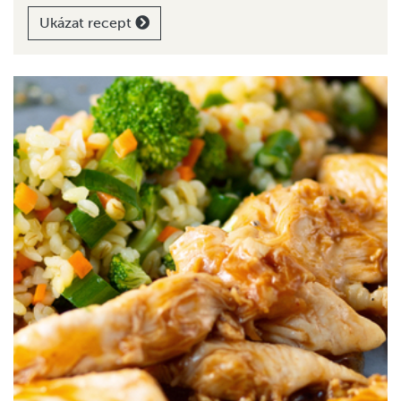
Ukázat recept