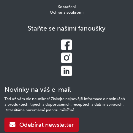
Ke stažení
Ochrana soukromí
Staňte se našimi fanoušky
Novinky na váš e-mail
Teď už vám nic neunikne! Získejte nejnovější informace o novinkách
a produktech, tipech a doporučeních, receptech a další inspiracích.
Rozesíláme maximálně jednou měsíčně.
Odebírat newsletter