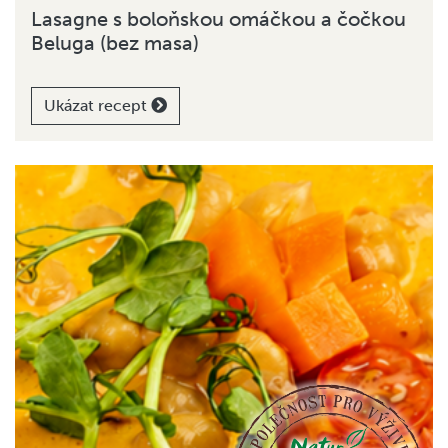
Lasagne s boloňskou omáčkou a čočkou
Beluga (bez masa)
Ukázat recept