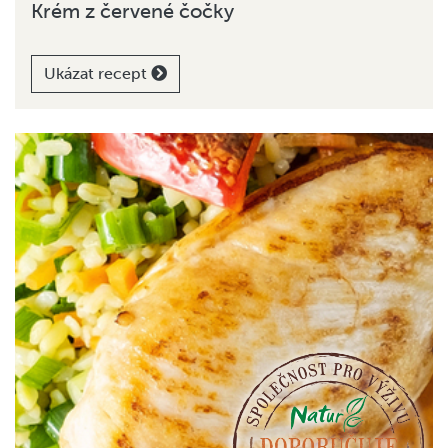
Krém z červené čočky
Ukázat recept