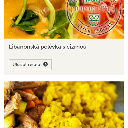
Libanonská polévka s cizrnou
Ukázat recept